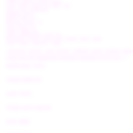
TOGEL DEPOSIT QRIS 5000
SLOT TOGEL DEPO 5K HARI INI
TOTO SLOT EDMTOGEL
BANDAR TOTO
AGEN TOTO 5K
DAFTAR TOGEL 5K
SLOT QRIS 5K
TOGEL DANA 5K
AGEN TERPERCAYA TOTO 5K
APLIKASI SITUS TOTO SLOT RESMI DEPO 5000
TOTO TOGEL DEPOSIT 5000
JARINGAN SERVER LUAR NEGERI GAMPANG KASIH MENANG MODA
LINK GACOR BERMAIN PASANG ANKGKA TOTO 4D >>
EDMTOGEL TOTO
TOGEL DEPO 5K
SLOT TOTO
TOGEL SLOT GACOR
SLOT QRIS