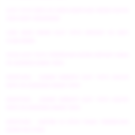
SLOT TOTO DEPO 5K AGEN EDMTOGEL RESMI GACOR
2026 NO#1 INDONESIA
LINK AGEN RESMI SLOT TOTO DEPOSIT 5K ANTI
SCAM RESMI
SITUS SLOT TOTO TERPERCAYA RESMI DEPOSIT DANA
5K GARANSI AMAN 100%
EDMTOGEL - LEADER WEBSITE SLOT TOTO GACOR
DEPO 5K ASURANSI AMAN 100%
EDMTOGEL - LEADER WEBSITE SLOT TOTO GACOR
DEPO 5K ASURANSI AMAN 100%
EDMTOGEL - DAFTAR 10 SITUS TOGEL TERPERCAYA
RESMI WLA 2026