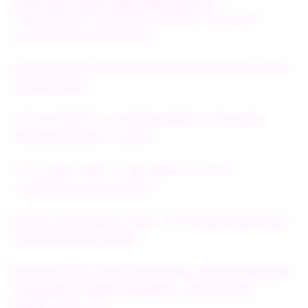
EDMTOGEL LINK MAIN DAN DAFTAR
TOTO 5K SELOT GAMPANG MENANG DAFTAR DI
WONTOTO 4D SUPER WIN
DEPOSIT 5000 VIA QRIS & DANA DAFTAR BUAT AKUN
DI EDMTOGEL
SITUS WONTOTO 4D MODAL DEPO 5K PELUANG
MENANG JACKPOT JUTAAN
TOTO DEPO 5000 | TOGEL DEPO 5K SITUS
TERPERCAYA AMAN RESMI
AGEN TOGEL DEPOSIT 5000 : SITUS EDMTOGEL VIRAL
SERING KASIH JACKPOT
BANDAR TOTO TOGEL DEPOSIT 5K : WEBSITE TEMPAT
BERSENANG SENANG BERMAIN GAME ONLINE