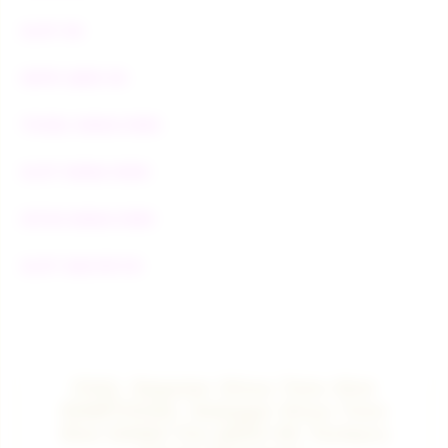
SLOT 5K
DEPO QRIS 5K
TOGEL DANA 5000
SLOT DANA 5000
SITUS DANA 5000
SLOT GACOR 5K
FAQ: Seputar Situs Toto Slot
EDMTOGEL Sebagai Situs Toto
Slot DANA Via QRIS 5K Terbaru