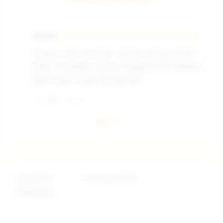
memastikan seluruh data pendaftar baru
online.
tetap terlindungi dan terjaga
kerahasiaannya.
ANGEL
Ã¢Ëœâ€¦Ã¢Ëœâ€¦Ã¢Ëœâ€¦Ã¢Ëœâ€¦Ã¢Ë
"Engine dan provider terbaik emang beda, main 
Gates of Olympus lancar banget di HP. Modal depo 5
udah dapet scatter berkali-kali."
Terverifikasi - Hari Ini
deposit 5k
>
slot depo 5000
>
EDMTOGEL