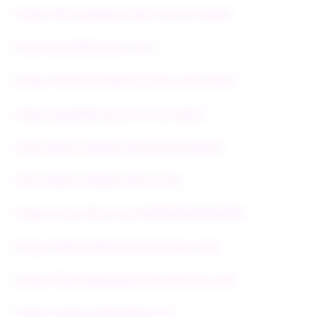
https://fernandamucheli.com.br/news/
https://goodhomes.co.tz/
https://www.frankmanyama.com/news/
https://gazellecouture.co.tz/news/
http://sport.sskpao-edu.go.th/videos/
http://sport.sskpao-edu.go.th/
https://next-blue.com/b48620052424068/
https://dharmikbrassindustries.com/
https://flamingofoodinternational.com/
https://www.italiandoors.in/