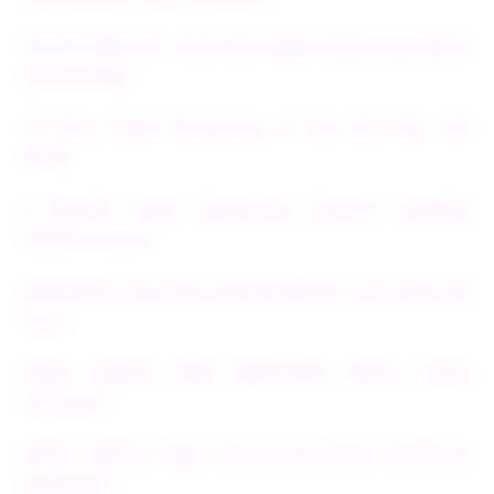
TOTO TOGEL 4D : Link Toto Togel Terpercaya Resmi
Online No#1
10 Situs Togel Terpercaya & Toto Slot Bet 100
Gacor
5 Bandar Togel Terpercaya Pasaran Lengkap
Hadiah 10 Juta
EDMTOGEL Link Alternatif Penghasil Cuan Depo 5K
Dana
Togel Deposit 5000 EDMTOGEL Resmi Tanpa
Potongan
Daftar Bandar Togel Terpercaya Resmi Tewrbesar
Indonesia