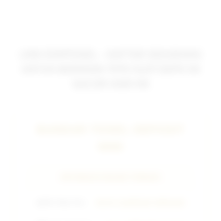
LINK EDMTOGEL - DAFTAR SEKARANG
UNTUK BERMAIN TOTO SLOT DEPO 5K
GACOR HARI INI
BANDAR TOGEL DEPOSIT
5000
INFORMASI ENGINE TERBAIK
🔥
Win Rate Slot
98.9% GAMPANG MENANG