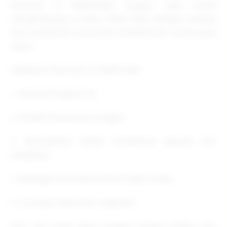
bermain di EDMTOGEL, jangan ragu untuk
menghubungi cs kami. Kami akan dengan senang
hati membantu Anda dan memberikan solusi yang
tepat.
Kelebihan Bermain di EDMTOGEL
1. Minimal deposit 5k
2. Sistem keamanan canggih
3. Kemudahan dalam melakukan deposit dan
withdraw
4. Berbagai jenis permainan togel online
5. Cs yang ramah dan responsif
Jadi, apa yang Anda tunggu? Segera daftar dan