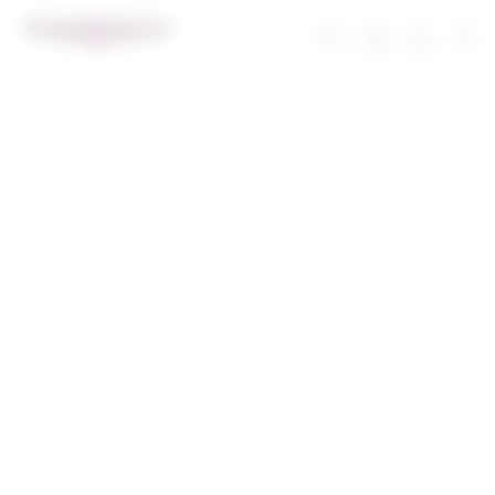
Skip
to
Troli
Login
Navigation
Deposit 5000
content