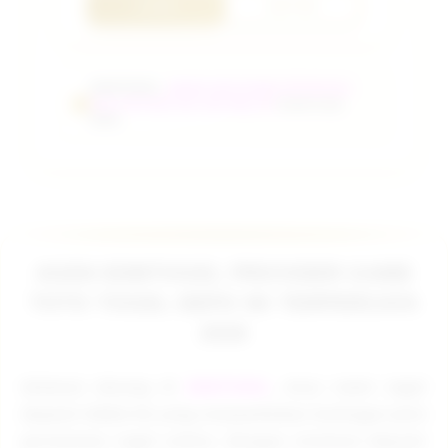
LOGIN
DAFTAR
EDMTOGEL:
adalah web terbaik di kelasnya
situs bermain toto slot depo 5k
terpercaya
2026.
AGEN EDMTOGEL PROVIDER GAME
TOTO TOGEL DEPO 5K TERPERCAYA
2026
Selamat datang di
EDMTOGEL
, situs resmi togel
deposit DANA 5k yang menyediakan berbagai jenis
permainan togel online. Dengan minimal deposit