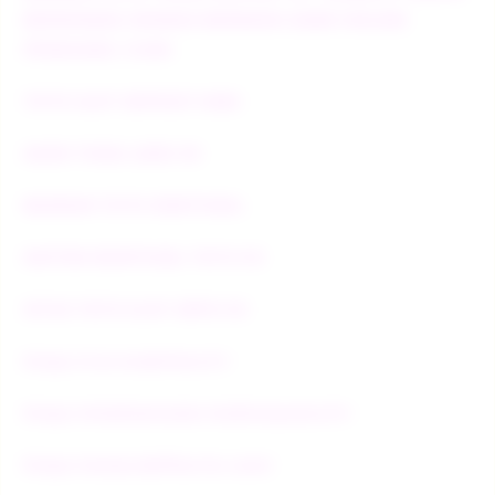
BERSENANG SENANG BERMAIN GAME ONLINE
PENGHASIL CUAN
TOTO SLOT DEPOSIT 5000
AGEN TOGEL QRIS 5K
BANDAR TOTO EDMTOGEL
DAFTAR EDMTOGEL TOTO 5K
SITUS TOTO SLOT DEPO 5K
https://cm-mobilites.fr/
https://elodiemoulec-balleroyauto.fr/
https://www.delfino-hc.com/