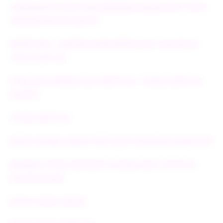
CORPOROTE SOLUTION BERMAIN GAME SLOT TOTO
TERPERCAYA 5K GACOR
EDMTOGEL : DAFTAR AGEN RESMI SLOT GACOR 5K
TOTO SLOT 4D
LINK SITUS RESMI SLOT DEPO 5K | TOGEL DEPO 5K
GACOR
TOGEL DEPO 5K
SITUS CASUAL MAIN TOTO SLOT GACOR 5K AKUN VIP
BANDAR TOGEL DEPOSIT 5K AGEN SLOT TOTO 5K
GACOR RESMI
SITUS TOGEL RESMI