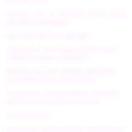
PENGHASIL CUAN
PUBTOGEL TOTO 4D TERPERCAYA DAFTAR SEGERA
RAIH BONUS NEW MEMBER
AGEN TOGEL DEPOSIT 5K PAKAI QRIS
TOGEL DEPO 5K : SITUS RESMI WONTOTO PALING
TERPERCAYA TERBAIK DI INDONESIA
EDMTOGEL TOTO DEPO 5K BERANI KASIH BONUS
NEW MEMBER YANG DAFTAR SEKARANG
TOGEL DEPO 5K : PROVIDER WEBSITE TOTO TOGEL
DEPOSIT 5K TANPA POTONGAN VIA DANA
SITUS BOKEP XNXX
BANDAR TOTO TOGEL DEPOSIT 5K : WEBSITE TEMPAT