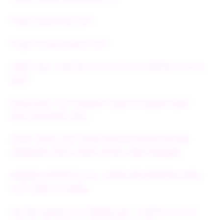
https://javatiles.com/
https://sunfinasolar.com/
EDMTOGEL : DAFTAR SLOT TOTO 4D DEPOSIT 5K VIA
QRIS
EDMTOGEL TOTO DEPOSIT QRIS 5K AMAN CEPAT
PASTI DIBAYAR 100%
SITUS TOGEL SLOT DEPO QRIS 5K WAJIB DAFTAR
SEKARANG BUAT DAPAT BONUS NEW MEMBER
BANDAR WONTOTO 4D : HOME DECORATION AGEN
SLOT DEPO 5K RESMI
DAFTAR WONTOTO TERPERCAYA : CONTACT SITUS