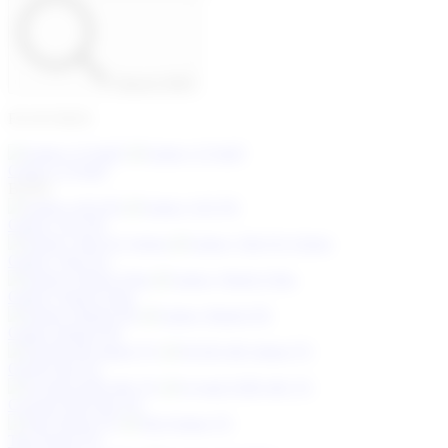
Deposit 5000
FEATURED
Galaxy Z Fold7
BARU
Galaxy S25 FE
Galaxy Tab S11
Galaxy Watch Ultra
Galaxy Buds3 FE
QLED 4K TV
Crystal UHD 4K TV
The Frame TV