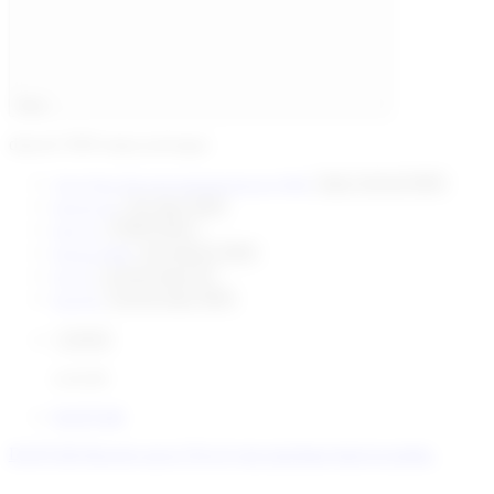
Next
deposit 5000 tanpa potongan
Agen Situs Toto
slot minimal deposit 5000
depo minimal 5000
deposit 5k
slot depo 5000
depo 5k
EDMTOGEL
deposit 5000
slot deposit 5000
slot 5k
minimal depo 5k
depo5k
minimal depo 5000
LOGIN
LOGIN
DAFTAR
DAFTAR
Receive up to 5% of your purchase back in points.