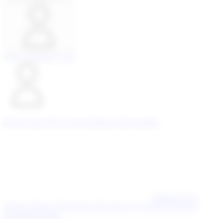
Receive up to 5% of your purchase back in points.
Halaman Saya
Pesanan
Product Registration
Rewards Saya
Wishlist
Members
Komunitas
Keluar