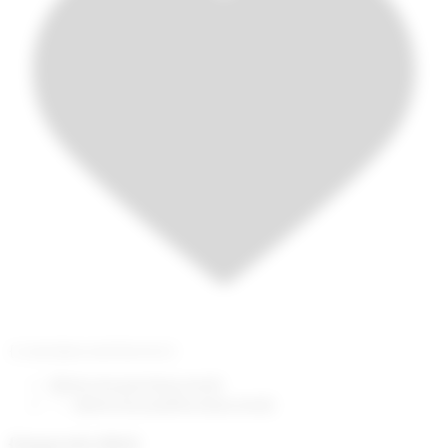
{{calculator.emiAttr.text}}
{{between.purchase.text}}
{{between.nonPurchase.text}}
{{upgrade.title}}