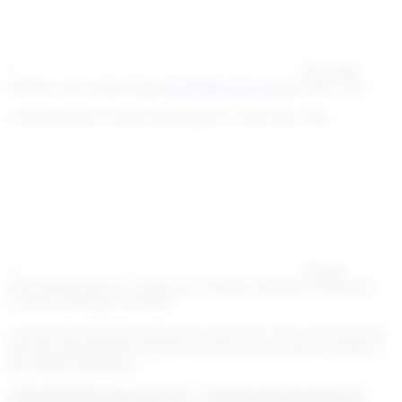
Saya telah
membaca dan setuju dengan
Kebijakan Privasi
Agen Situs Toto
Centang kotak ini untuk melanjutkan ke Agen Situs Toto.
Dengan
mencentang kotak ini, berarti saya bersedia menerima Pembaruan
Layanan Samsung, termasuk:
Layanan dan informasi pemasaran Agen Situs Toto, berikut produk
baru dan pengumuman layanan serta penawaran khusus, peristiwa
dan buletin berkalanya.
MELANJUTKAN Agen Situs Toto
TINGGALKAN HALAMAN INI