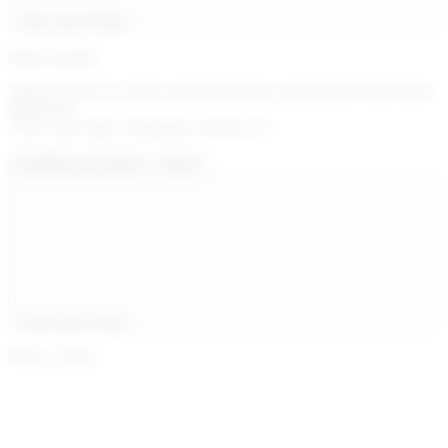
Tutup Layar Popup
Hapus produk
Tanpa produk ini, kupon atau kode promo yang berlaku tidak dapat
ditukarkan.
Anda yakin ingin menghapus produk ini?
Pindahkan ke wishlist
Hapus
Tutup Layar Popup
Privacy Policy