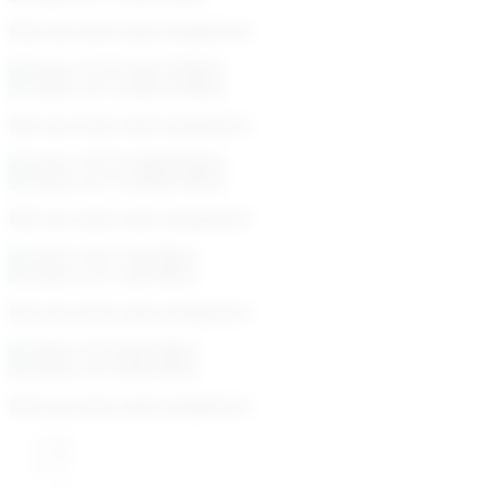
Klik atau ketuk untuk memperkecil
Klik atau ketuk untuk memperkecil
Klik atau ketuk untuk memperkecil
Klik atau ketuk untuk memperkecil
Klik atau ketuk untuk memperkecil