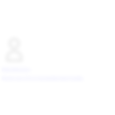
Buka Menu Saya
Receive up to 5% of your purchase back in points.