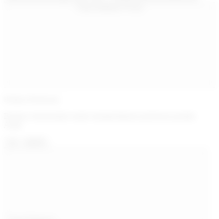
Tutup Kebijakan Privasi
Periksa Preferensi
Berikan rekomendasi untuk memperbaharui preferensi produk
Anda.
YA
NANTI