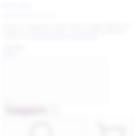
Skip to content
Agen Situs Toto and Cookie
Website ini menggunakan cookie. Dengan mengklik TERIMA atau
melanjutkan penelusuran website, Anda menyetujui penggunaan
cookie kami.
Lihat Kebijakan Privasi kami di sini.
Read More
Terima
close
Pilih lokasi dan bahasa Anda.