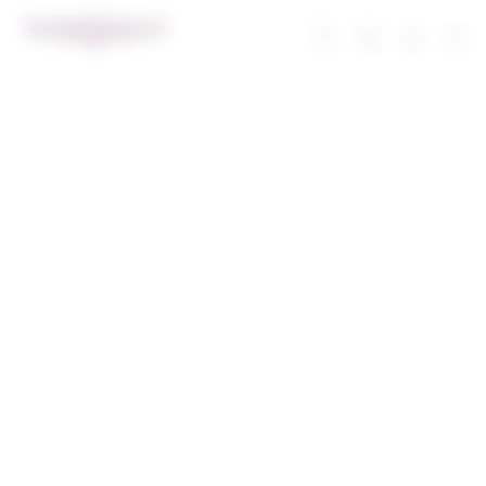
Skip
to
Troli
Login
Navigation
Deposit 5000
content