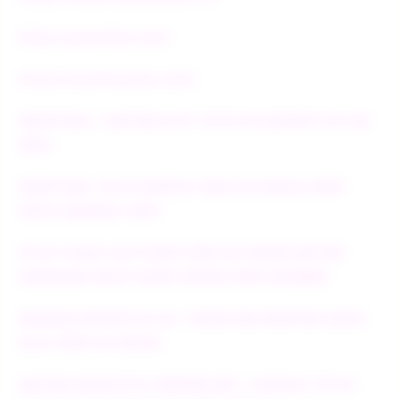
https://javatiles.com/
https://sunfinasolar.com/
EDMTOGEL : DAFTAR SLOT TOTO 4D DEPOSIT 5K VIA
QRIS
EDMTOGEL TOTO DEPOSIT QRIS 5K AMAN CEPAT
PASTI DIBAYAR 100%
SITUS TOGEL SLOT DEPO QRIS 5K WAJIB DAFTAR
SEKARANG BUAT DAPAT BONUS NEW MEMBER
BANDAR WONTOTO 4D : HOME DECORATION AGEN
SLOT DEPO 5K RESMI
DAFTAR WONTOTO TERPERCAYA : CONTACT SITUS