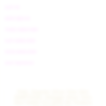
SLOT 5K
DEPO QRIS 5K
TOGEL DANA 5000
SLOT DANA 5000
SITUS DANA 5000
SLOT GACOR 5K
FAQ: Seputar Situs Toto Slot
EDMTOGEL Sebagai Situs Toto
Slot DANA Via QRIS 5K Terbaru