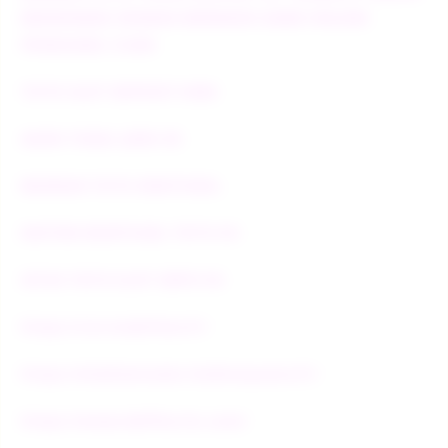
BERSENANG SENANG BERMAIN GAME ONLINE
PENGHASIL CUAN
TOTO SLOT DEPOSIT 5000
AGEN TOGEL QRIS 5K
BANDAR TOTO EDMTOGEL
DAFTAR EDMTOGEL TOTO 5K
SITUS TOTO SLOT DEPO 5K
https://cm-mobilites.fr/
https://elodiemoulec-balleroyauto.fr/
https://www.delfino-hc.com/