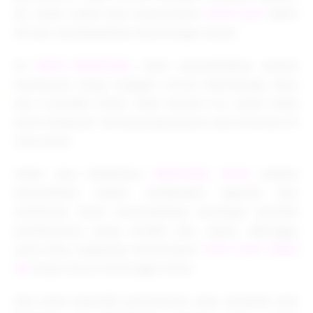
5k, Anda sudah bisa memainkan
TOTO SLOT
DEPO
5K dan mendapatkan keuntungan besar.
Di
SITUS EDMTOGEL
, kami menyediakan sistem
keamanan yang canggih untuk melindungi data
dan transaksi Anda. Oleh karena itu, Anda tidak
perlu khawatir tentang keamanan saat bermain di
situs kami.
Salah satu kelebihan
EDMTOGEL TOTO
adalah
kemudahan dalam melakukan deposit dan
withdraw. Kami menyediakan berbagai metode
pembayaran yang mudah dan cepat, sehingga
anda bisa langsung memainkan
TOTO SLOT DEPO
5K
tanpa harus menunggu lama.
Jika anda memiliki pertanyaan atau masalah saat