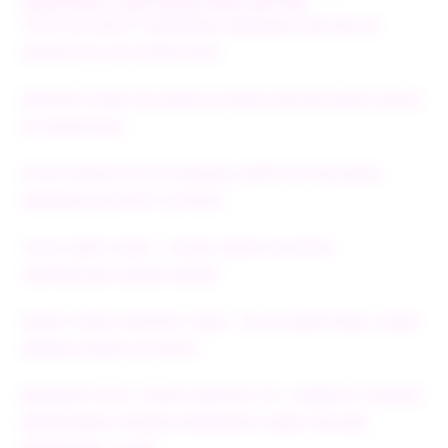
EDMTOGEL LINK MAIN DAN DAFTAR
TOTO 5K SELOT GAMPANG MENANG DAFTAR DI
WONTOTO 4D SUPER WIN
DEPOSIT 5000 VIA QRIS & DANA DAFTAR BUAT AKUN
DI EDMTOGEL
SITUS WONTOTO 4D MODAL DEPO 5K PELUANG
MENANG JACKPOT JUTAAN
TOTO DEPO 5000 | TOGEL DEPO 5K SITUS
TERPERCAYA AMAN RESMI
AGEN TOGEL DEPOSIT 5000 : SITUS EDMTOGEL VIRAL
SERING KASIH JACKPOT
BANDAR TOTO TOGEL DEPOSIT 5K : WEBSITE TEMPAT
BERSENANG SENANG BERMAIN GAME ONLINE