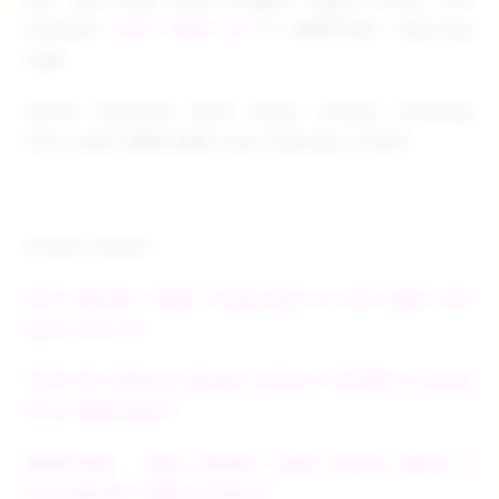
mainkan
SLOT DEPO 5K
di EDMTOGEL sekarang
juga!
Untuk informasi lebih lanjut, silakan kunjungi
situs resmi EDMTOGEL atau hubungi cs kami.
Artikel Terkait :
Situs Bandar Togel Terpercaya & Link Agen Slot
Gacor Hari Ini
TOTO 4D Ambyar Bandar Online TOTO88 & Utama
Situs Togel Resmi
EDMTOGEL - Agen Bandar Togel Online Resmi &
Situs Bandar Togel Terbesar