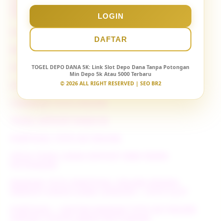
GAME ONLINE DENGAN RASIO KEMENANGAN
TERTINGGI
LOGIN
SITUS TOGEL DEPO 5K EDMTOGEL
DAFTAR
BANDAR TOGEL TERPERCAYA
SITUS TOGEL TERPERCAYA
TOGEL DEPO DANA 5K
: Link Slot Depo Dana Tanpa Potongan
Min Depo 5k Atau 5000 Terbaru
© 2026 ALL RIGHT RESERVED | SEO BR2
AGEN TOGEL TERPERCAYA
5 BANDAR TOTO ONLINE
TOGEL DEPOSIT DANA 5K
PUBTOGEL TOTO 4D ONLINE
SITUS TOGEL DANA DEPOSIT 5000 TANPA
POTONGAN
BANDAR TOTO EDMTOGEL ONLINE DESIGN
WEBSITE KEREN GAME LENGKAP | TOTO SLOT
PUBTOGEL | DAFTAR BANDAR TOTO 4D ONLINE
HADIAH 10 JUTA AMAN PASTI BAYAR