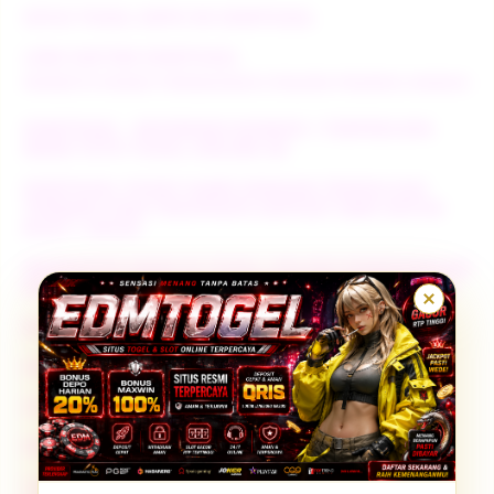
SITUS TOGEL DEPO 5K EDMTOGEL
LINK DAFTAR EDMTOGEL
WEBSITE RESMI PERMAINAN ONLINE PASANG ANGKA
EDMTOGEL - REFERENSI NOMOR 1 TERPERCAYA
MAIN TOTO TOGEL ONLINE 4D
EDMTOGEL PUSAT GAME DENGAN TEKNOLOGI
TERBARU DAN TERUPDATE DEPOSIT 5000 UNTUK
BUAT 1 AKUN
INDIKATOR MAIN DI TOGEL ONLINE KEMENANGAN
BERMAIN DI EDMTOGEL DENGAN DEPO MULAI 5K
BANDAR TOGEL DEPO 5K
AGEN TOGEL DEPOSIT 5000
SITUS RESMI SLOT TOTO 4D DEPO 5K
WEBSITE BERMAIN TOGEL DEPO QRIS 5K
TOTO TOGEL DEPOSIT 5000 : WEBSITE PENYEDIA