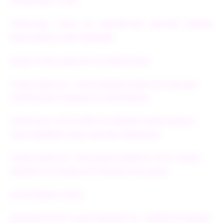
PENGHASIL CUAN
PUBTOGEL TOTO 4D TERPERCAYA DAFTAR SEGERA
RAIH BONUS NEW MEMBER
AGEN TOGEL DEPOSIT 5K PAKAI QRIS
TOGEL DEPO 5K : SITUS RESMI WONTOTO PALING
TERPERCAYA TERBAIK DI INDONESIA
EDMTOGEL TOTO DEPO 5K BERANI KASIH BONUS
NEW MEMBER YANG DAFTAR SEKARANG
TOGEL DEPO 5K : PROVIDER WEBSITE TOTO TOGEL
DEPOSIT 5K TANPA POTONGAN VIA DANA
SITUS BOKEP XNXX
BANDAR TOTO TOGEL DEPOSIT 5K : WEBSITE TEMPAT