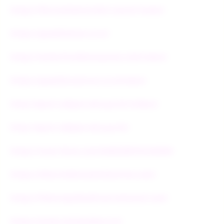
https://fernandamucheli.com.br/news/
https://goodhomes.co.tz/
https://www.frankmanyama.com/news/
https://gazellecouture.co.tz/news/
http://sport.sskpao-edu.go.th/videos/
http://sport.sskpao-edu.go.th/
https://next-blue.com/b48620052424068/
https://dharmikbrassindustries.com/
https://flamingofoodinternational.com/
https://www.italiandoors.in/