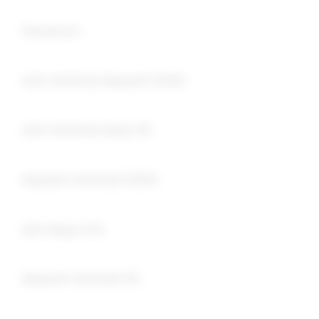
Buka
Footer Navigation
Keyword :
Buka
slot minimal deposit 5000
Buka
slot minimal depo 5k
Buka
deposit minimal 5000
Buka
slot depo 5rb
Buka
deposit minimal 5k