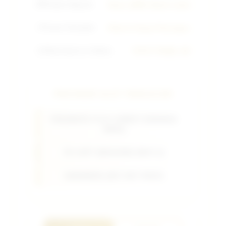
💳
Sistem Deposit
Dana, QRIS, Bank Lokal
⚡
Proses Transaksi
Kilat & Tanpa Potongan
📱
Motoclassic.in Utama
TOTO TOGEL 4D
PROVIDER SLOT TERGACOR
PRAGMATIC PLAY (SWEET BONANZA
XMAS)
PG SOFT (MAHJONG WAYS 2)
HABANERO (HOT HOT FRUIT)