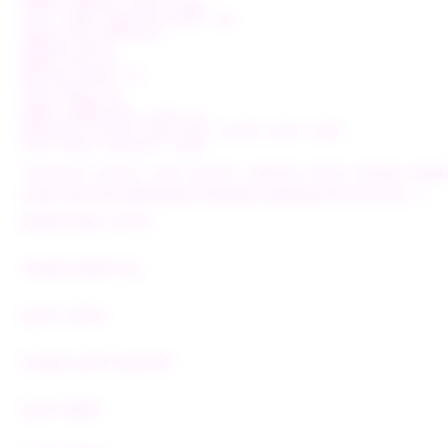
TOGEL DEPOSIT QRIS 5000
SLOT TOGEL DEPO 5K HARI INI
TOTO SLOT EDMTOGEL
BANDAR TOTO
AGEN TOTO 5K
DAFTAR TOGEL 5K
SLOT QRIS 5K
TOGEL DANA 5K
AGEN TERPERCAYA TOTO 5K
APLIKASI SITUS TOTO SLOT RESMI DEPO 5000
TOTO TOGEL DEPOSIT 5000
JARINGAN SERVER LUAR NEGERI GAMPANG KASIH MENANG MODA
LINK GACOR BERMAIN PASANG ANKGKA TOTO 4D >>
EDMTOGEL TOTO
TOGEL DEPO 5K
SLOT TOTO
TOGEL SLOT GACOR
SLOT QRIS