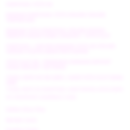
EDMTOGEL TOTO 5K
BANDAR EDMTOGEL TOTO ONLINE ONLINE
TERPERCAYA
BANDAR TOTO EDMTOGEL ONLINE DESIGN
WEBSITE KEREN GAME LENGKAP | TOTO SLOT
PUBTOGEL | DAFTAR BANDAR TOTO 4D ONLINE
HADIAH 10 JUTA AMAN PASTI BAYAR
TOTO SLOT 4D : TERMURAH DENGAN DEPOSIT
DANA 5000 BET 100 PERAK
TOGEL DEPO 5K VIA QRIS | AGEN TOTO SLOT DANA
5000
TOGEL DEPO 5K EDMTOGEL LINK PORTAL SITUS DEPO
5K TERUPDATE GAMPANG CUAN
Daftar Situs Toto
Bandar Lotre