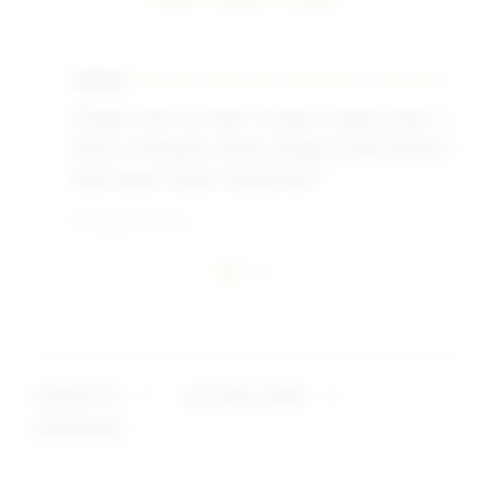
memastikan seluruh data pendaftar baru
online.
tetap terlindungi dan terjaga
kerahasiaannya.
¦
DIRLY
Ã¢Ëœâ€¦Ã¢Ëœâ€¦Ã¢Ëœâ€¦Ã¢Ëœâ€¦Ã¢Ëœâ€
e
"Baru kali ini nemuin situs minimal deposit 5000 ya
a
proses Dana nya beneran kilat. Gak perlu nunggu la
buat langsung spin. Langsung di kasih maxwin"
Terverifikasi - Kemarin
deposit 5k
>
slot depo 5000
>
EDMTOGEL