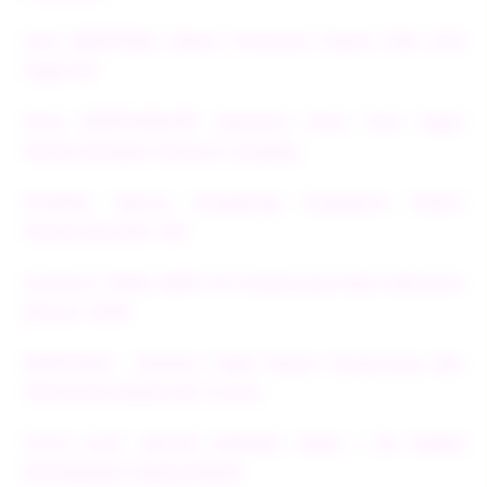
Link EDMTOGEL Resmi Promotor Resmi IDN LIVE
Togel 4D
Situs EDMTOGELâŸ¢ Spesialis Situs Toto Togel
Online Dengan Pasaran Lengkap
Prediksi Macau HongKong Singapore Resmi
Terpercaya Bet 100
Layanan TOGEL DEPO 5K Terpercaya Data Keluaran
Akurat 100%
EDMTOGEL - Bandar Togel Resmi Terpercaya Bet
100 Perak hadiah 4D 10 juta
TOTO SLOT GACOR DEPOSIT 5000 / 5K TANPA
POTONGAN CUAN JUTAAN