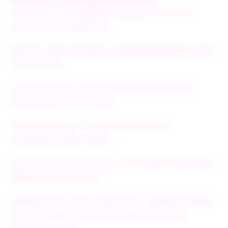
EDMTOGEL LINK MAIN DAN DAFTAR
TOTO 5K SELOT GAMPANG MENANG DAFTAR DI
WONTOTO 4D SUPER WIN
DEPOSIT 5000 VIA QRIS & DANA DAFTAR BUAT AKUN
DI EDMTOGEL
SITUS WONTOTO 4D MODAL DEPO 5K PELUANG
MENANG JACKPOT JUTAAN
TOTO DEPO 5000 | TOGEL DEPO 5K SITUS
TERPERCAYA AMAN RESMI
AGEN TOGEL DEPOSIT 5000 : SITUS EDMTOGEL VIRAL
SERING KASIH JACKPOT
BANDAR TOTO TOGEL DEPOSIT 5K : WEBSITE TEMPAT
BERSENANG SENANG BERMAIN GAME ONLINE