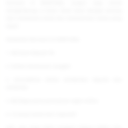
bermain di EDMTOGEL, jangan ragu untuk
menghubungi cs kami. Kami akan dengan senang
hati membantu Anda dan memberikan solusi yang
tepat.
Kelebihan Bermain di EDMTOGEL
1. Minimal deposit 5k
2. Sistem keamanan canggih
3. Kemudahan dalam melakukan deposit dan
withdraw
4. Berbagai jenis permainan togel online
5. Cs yang ramah dan responsif
Jadi, apa yang Anda tunggu? Segera daftar dan