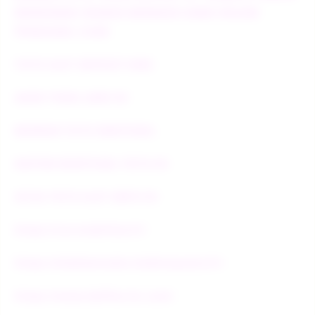
BERSENANG SENANG BERMAIN GAME ONLINE
PENGHASIL CUAN
TOTO SLOT DEPOSIT 5000
AGEN TOGEL QRIS 5K
BANDAR TOTO EDMTOGEL
DAFTAR EDMTOGEL TOTO 5K
SITUS TOTO SLOT DEPO 5K
https://cm-mobilites.fr/
https://elodiemoulec-balleroyauto.fr/
https://www.delfino-hc.com/