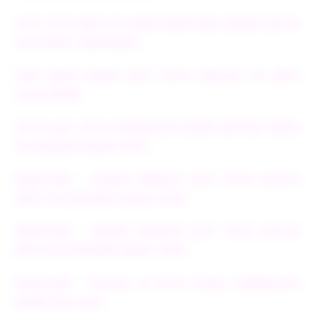
SLOT TOTO DEPO 5K AGEN EDMTOGEL RESMI GACOR
2026 NO#1 INDONESIA
LINK AGEN RESMI SLOT TOTO DEPOSIT 5K ANTI
SCAM RESMI
SITUS SLOT TOTO TERPERCAYA RESMI DEPOSIT DANA
5K GARANSI AMAN 100%
EDMTOGEL - LEADER WEBSITE SLOT TOTO GACOR
DEPO 5K ASURANSI AMAN 100%
EDMTOGEL - LEADER WEBSITE SLOT TOTO GACOR
DEPO 5K ASURANSI AMAN 100%
EDMTOGEL - DAFTAR 10 SITUS TOGEL TERPERCAYA
RESMI WLA 2026