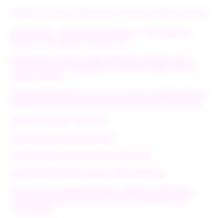
WEBSITE RESMI PERMAINAN ONLINE PASANG ANGKA
EDMTOGEL - REFERENSI NOMOR 1 TERPERCAYA
MAIN TOTO TOGEL ONLINE 4D
EDMTOGEL PUSAT GAME DENGAN TEKNOLOGI
TERBARU DAN TERUPDATE DEPOSIT 5000 UNTUK
BUAT 1 AKUN
INDIKATOR MAIN DI TOGEL ONLINE KEMENANGAN
BERMAIN DI EDMTOGEL DENGAN DEPO MULAI 5K
BANDAR TOGEL DEPO 5K
AGEN TOGEL DEPOSIT 5000
SITUS RESMI SLOT TOTO 4D DEPO 5K
WEBSITE BERMAIN TOGEL DEPO QRIS 5K
TOTO TOGEL DEPOSIT 5000 : WEBSITE PENYEDIA
GAME ONLINE DENGAN RASIO KEMENANGAN
TERTINGGI