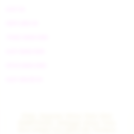
SLOT 5K
DEPO QRIS 5K
TOGEL DANA 5000
SLOT DANA 5000
SITUS DANA 5000
SLOT GACOR 5K
FAQ: Seputar Situs Toto Slot
EDMTOGEL Sebagai Situs Toto
Slot DANA Via QRIS 5K Terbaru