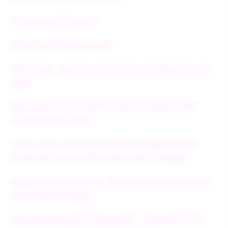
https://javatiles.com/
https://sunfinasolar.com/
EDMTOGEL : DAFTAR SLOT TOTO 4D DEPOSIT 5K VIA
QRIS
EDMTOGEL TOTO DEPOSIT QRIS 5K AMAN CEPAT
PASTI DIBAYAR 100%
SITUS TOGEL SLOT DEPO QRIS 5K WAJIB DAFTAR
SEKARANG BUAT DAPAT BONUS NEW MEMBER
BANDAR WONTOTO 4D : HOME DECORATION AGEN
SLOT DEPO 5K RESMI
DAFTAR WONTOTO TERPERCAYA : CONTACT SITUS