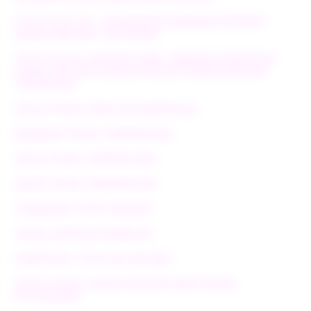
TOTO SLOT 4D : TERMURAH DENGAN DEPOSIT
DANA 5000 BET 100 PERAK
TOTO TOGEL DEPOSIT 5000 : WEBSITE PENYEDIA
GAME ONLINE DENGAN RASIO KEMENANGAN
TERTINGGI
SITUS TOGEL DEPO 5K EDMTOGEL
BANDAR TOGEL TERPERCAYA
SITUS TOGEL TERPERCAYA
AGEN TOGEL TERPERCAYA
5 BANDAR TOTO ONLINE
TOGEL DEPOSIT DANA 5K
PUBTOGEL TOTO 4D ONLINE
SITUS TOGEL DANA DEPOSIT 5000 TANPA
POTONGAN