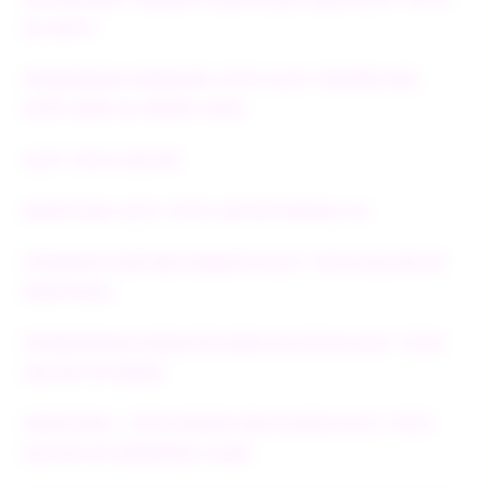
5K NO#1
PENDIDIKAN BERMAIN TOTO SLOT TERPERCAYA
DEPO QRIS 5K AMAN 100%
SLOT TOTO GACOR
EDMTOGEL SLOT TOTO GACOR MODAL 5K
POWERUP FEATURE WEBSITE SLOT TOTO GACOR 5K
EDMTOGEL
PENERIMAAN ANGGOTA BARU DI SITUS SLOT TOTO
GACOR 5K RESMI
EDMTOGEL - SITUS RESMI SMA KUDUS SLOT TOTO
GACOR 5K GAMPANG CUAN