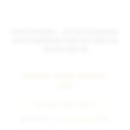
LINK EDMTOGEL - DAFTAR SEKARANG
UNTUK BERMAIN TOTO SLOT DEPO 5K
GACOR HARI INI
BANDAR TOGEL DEPOSIT
5000
INFORMASI ENGINE TERBAIK
🔥
Win Rate Slot
98.9% GAMPANG MENANG