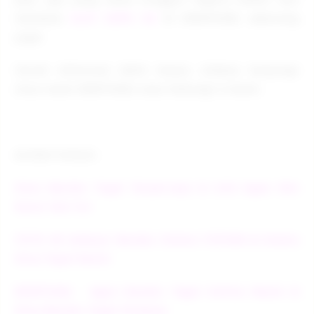
mainkan
SLOT DEPO 5K
di EDMTOGEL sekarang
juga!
Untuk informasi lebih lanjut, silakan kunjungi
situs resmi EDMTOGEL atau hubungi cs kami.
Artikel Terkait :
Situs Bandar Togel Terpercaya & Link Agen Slot
Gacor Hari Ini
TOTO 4D Ambyar Bandar Online TOTO88 & Utama
Situs Togel Resmi
EDMTOGEL - Agen Bandar Togel Online Resmi &
Situs Bandar Togel Terbesar