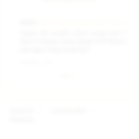
memastikan seluruh data pendaftar baru
online.
tetap terlindungi dan terjaga
kerahasiaannya.
ANGEL
Ã¢Ëœâ€¦Ã¢Ëœâ€¦Ã¢Ëœâ€¦Ã¢Ëœâ€¦Ã¢Ë
"Engine dan provider terbaik emang beda, main 
Gates of Olympus lancar banget di HP. Modal depo 5
udah dapet scatter berkali-kali."
Terverifikasi - Hari Ini
deposit 5k
>
slot depo 5000
>
EDMTOGEL