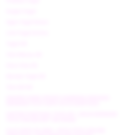
Prediksi Togel
Angka Togel
Agen Togel Resmi
Link Togel Online
Togel HK
Toto Macau 4D
Situs Toto 5K
Bandar Togel 4D
Toto 4D HK
ENGINE GAME UPDATE GAMPANG MENANG
BERMAIN TOTO DEPO 5K DI EDMTOGEL
DAFTAR PUBTOGEL TOTO 4D | AKUN BERMAIN
TOTO ONLINE BET 100 PERAK
SLOT DEPO 5K QRIS : SITUS TOTO ONLINE