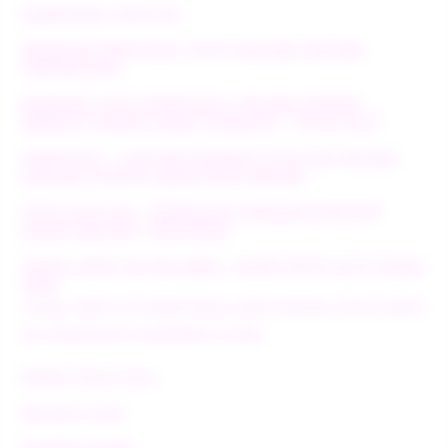
EDMTOGEL TOTO 5K
BANDAR EDMTOGEL TOTO ONLINE ONLINE
TERPERCAYA
BANDAR TOTO EDMTOGEL ONLINE DESIGN
WEBSITE KEREN GAME LENGKAP | TOTO SLOT
PUBTOGEL | DAFTAR BANDAR TOTO 4D ONLINE
HADIAH 10 JUTA AMAN PASTI BAYAR
TOTO SLOT 4D : TERMURAH DENGAN DEPOSIT
DANA 5000 BET 100 PERAK
TOGEL DEPO 5K VIA QRIS | AGEN TOTO SLOT DANA
5000
TOGEL DEPO 5K EDMTOGEL LINK PORTAL SITUS DEPO
5K TERUPDATE GAMPANG CUAN
Daftar Situs Toto
Bandar Lotre