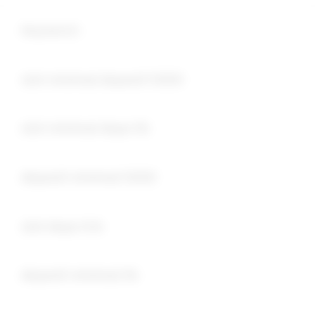
Buka
Footer Navigation
Keyword :
Buka
slot minimal deposit 5000
Buka
slot minimal depo 5k
Buka
deposit minimal 5000
Buka
slot depo 5rb
Buka
deposit minimal 5k