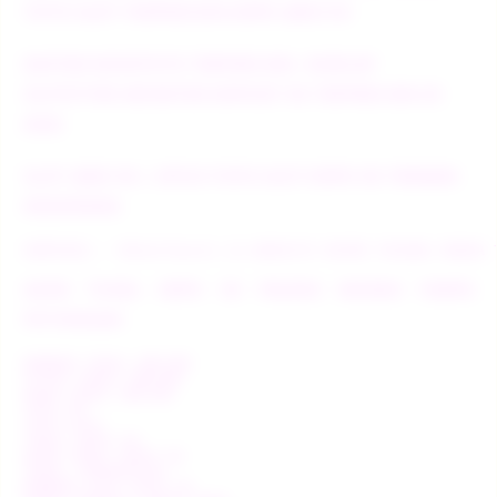
TOTO SLOT TERPERCAYA DEPO QRIS 5K
DAFTAR WONTOTO TERPERCAYA : BURLAP
OUTFITTER MONSTER DEPOSIT 5K TERPERCAYA DI
ASIA
SLOT QRIS 5K | SITUS TOTO SLOT DEPO 5K TERBAIK
INDONESIA
EDMTOGEL - Motoclassic.in WEBSITE RESMI PASANG ANGKA 
AGEN TOGEL DEPO 5K PALING MURAH TANPA
POTONGAN
BANDAR TOGEL ONLINE
SITUS TOGEL ONLINE
AGEN TOGEL ONLINE
TOTO 4D
TOTO SLOT
TOGEL DEPO 5K
AGEN TOGEL DEPO 5K
TOGEL TERPERCAYA
BANDAR SLOT TOTO 5K