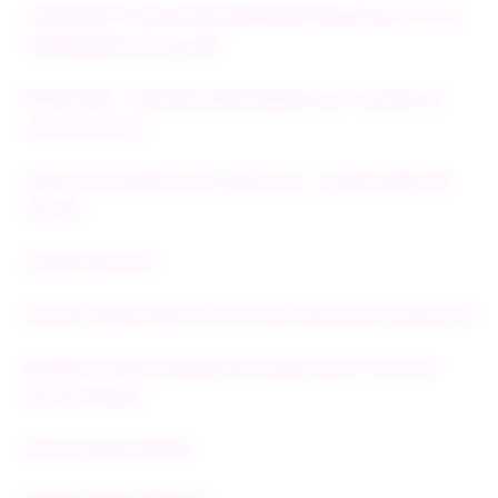
CORPOROTE SOLUTION BERMAIN GAME SLOT TOTO
TERPERCAYA 5K GACOR
EDMTOGEL : DAFTAR AGEN RESMI SLOT GACOR 5K
TOTO SLOT 4D
LINK SITUS RESMI SLOT DEPO 5K | TOGEL DEPO 5K
GACOR
TOGEL DEPO 5K
SITUS CASUAL MAIN TOTO SLOT GACOR 5K AKUN VIP
BANDAR TOGEL DEPOSIT 5K AGEN SLOT TOTO 5K
GACOR RESMI
SITUS TOGEL RESMI